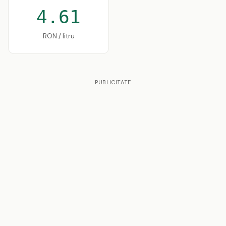
4.61
RON / litru
PUBLICITATE