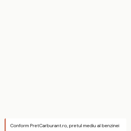
Conform PretCarburant.ro, pretul mediu al benzinei