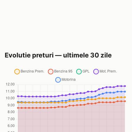
Evolutie preturi — ultimele 30 zile