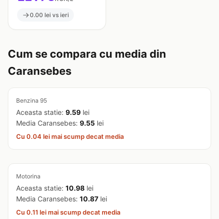
0.00 lei vs ieri
Cum se compara cu media din
Caransebes
Benzina 95
Aceasta statie:
9.59
lei
Media Caransebes:
9.55
lei
Cu 0.04 lei mai scump decat media
Motorina
Aceasta statie:
10.98
lei
Media Caransebes:
10.87
lei
Cu 0.11 lei mai scump decat media