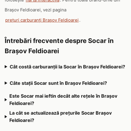
Brașov Feldioarei, vezi pagina
prețuri carburanți Brașov Feldioarei
.
Întrebări frecvente despre Socar în
Brașov Feldioarei
Cât costă carburanții la Socar în Brașov Feldioarei?
Câte stații Socar sunt în Brașov Feldioarei?
Este Socar mai ieftin decât alte rețele în Brașov
Feldioarei?
La cât se actualizează prețurile Socar Brașov
Feldioarei?