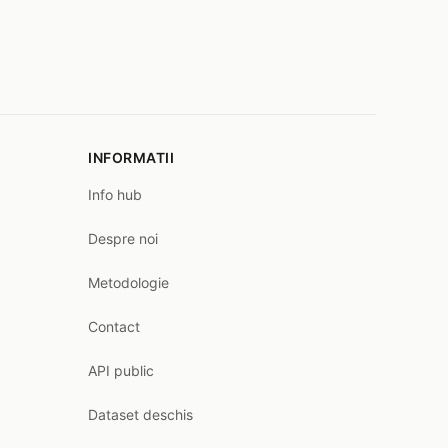
INFORMATII
Info hub
Despre noi
Metodologie
Contact
API public
Dataset deschis