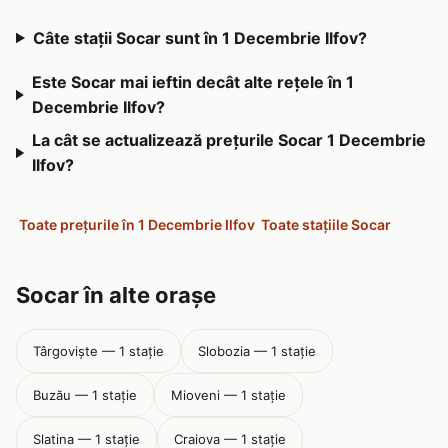
Câte stații Socar sunt în 1 Decembrie Ilfov?
Este Socar mai ieftin decât alte rețele în 1
Decembrie Ilfov?
La cât se actualizează prețurile Socar 1 Decembrie
Ilfov?
Toate prețurile în 1 Decembrie Ilfov
Toate stațiile Socar
Socar în alte orașe
Târgoviște — 1 stație
Slobozia — 1 stație
Buzău — 1 stație
Mioveni — 1 stație
Slatina — 1 stație
Craiova — 1 stație