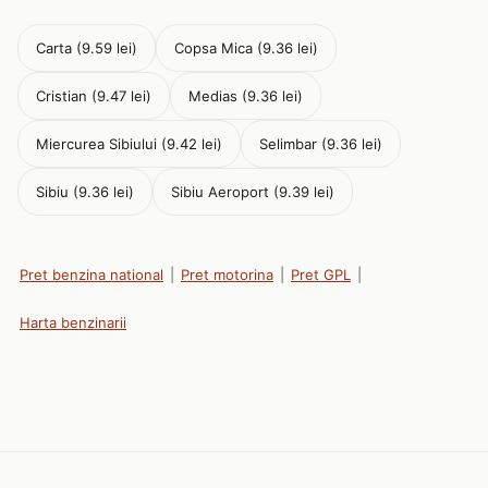
Carta (9.59 lei)
Copsa Mica (9.36 lei)
Cristian (9.47 lei)
Medias (9.36 lei)
Miercurea Sibiului (9.42 lei)
Selimbar (9.36 lei)
Sibiu (9.36 lei)
Sibiu Aeroport (9.39 lei)
Pret benzina national
|
Pret motorina
|
Pret GPL
|
Harta benzinarii