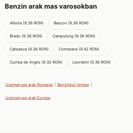
Benzin arak mas varosokban
Albota (9.36 RON)
Bascov (9.36 RON)
Bradu (9.36 RON)
Campulung (9.36 RON)
Cateasca (9.36 RON)
Cotmeana (9.42 RON)
Curtea de Arges (9.32 RON)
Leordeni (9.36 RON)
Uzemanyag arak Romania
|
Benzinkut terkep
|
Uzemanyag arak Europa