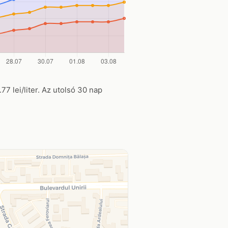
77 lei/liter. Az utolsó 30 nap