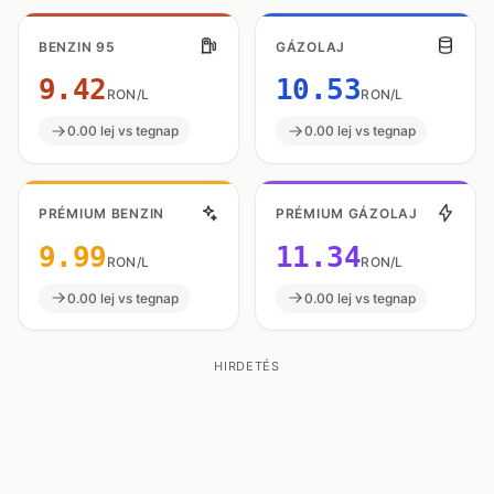
BENZIN 95
GÁZOLAJ
9.42
10.53
RON/L
RON/L
0.00 lej vs tegnap
0.00 lej vs tegnap
PRÉMIUM BENZIN
PRÉMIUM GÁZOLAJ
9.99
11.34
RON/L
RON/L
0.00 lej vs tegnap
0.00 lej vs tegnap
HIRDETÉS