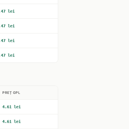
.47 lei
.47 lei
.47 lei
.47 lei
PREȚ GPL
4.61 lei
4.61 lei