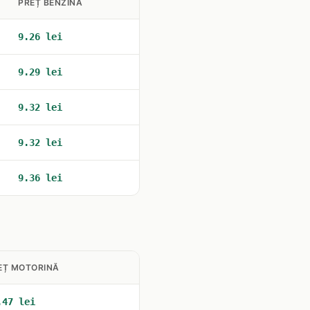
PREȚ BENZINĂ
9.26 lei
9.29 lei
9.32 lei
9.32 lei
9.36 lei
EȚ MOTORINĂ
.47 lei