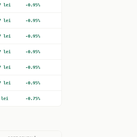
7 lei
-0.95%
7 lei
-0.95%
7 lei
-0.95%
7 lei
-0.95%
7 lei
-0.95%
7 lei
-0.95%
 lei
-0.75%