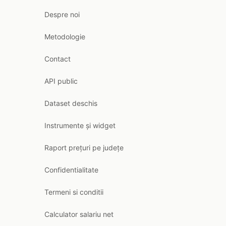
Despre noi
Metodologie
Contact
API public
Dataset deschis
Instrumente și widget
Raport prețuri pe județe
Confidentialitate
Termeni si conditii
Calculator salariu net