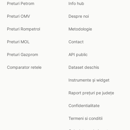
Preturi Petrom
Info hub
Preturi OMV
Despre noi
Preturi Rompetrol
Metodologie
Preturi MOL
Contact
Preturi Gazprom
API public
Comparator retele
Dataset deschis
Instrumente și widget
Raport prețuri pe județe
Confidentialitate
Termeni si conditii