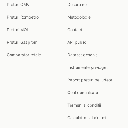
Preturi OMV
Despre noi
Preturi Rompetrol
Metodologie
Preturi MOL
Contact
Preturi Gazprom
API public
Comparator retele
Dataset deschis
Instrumente și widget
Raport prețuri pe județe
Confidentialitate
Termeni si conditii
Calculator salariu net