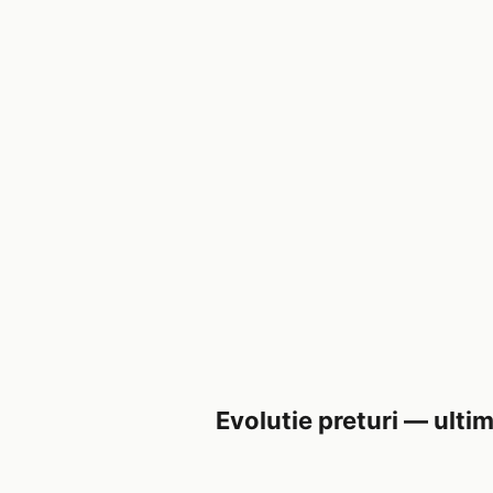
Evolutie preturi — ultim