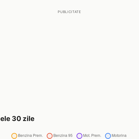
PUBLICITATE
ele 30 zile