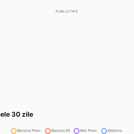
PUBLICITATE
ele 30 zile