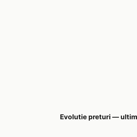
Evolutie preturi — ultim