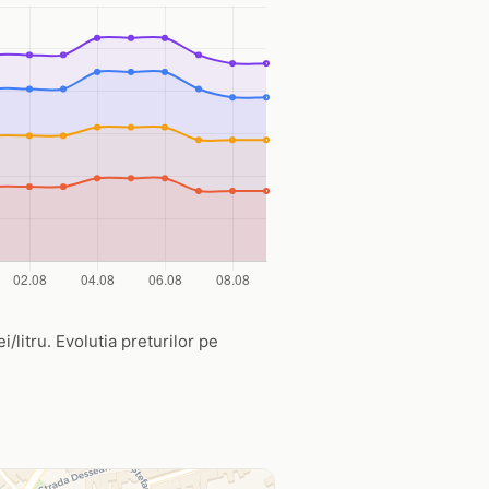
/litru. Evolutia preturilor pe