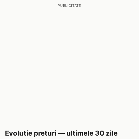
PUBLICITATE
Evolutie preturi — ultimele 30 zile