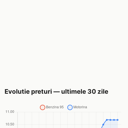
Evolutie preturi — ultimele 30 zile