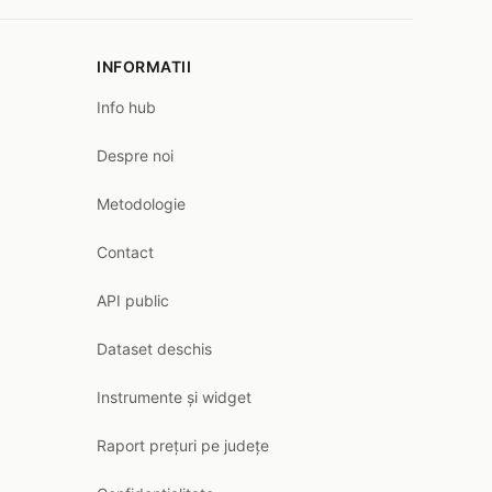
INFORMATII
Info hub
Despre noi
Metodologie
Contact
API public
Dataset deschis
Instrumente și widget
Raport prețuri pe județe