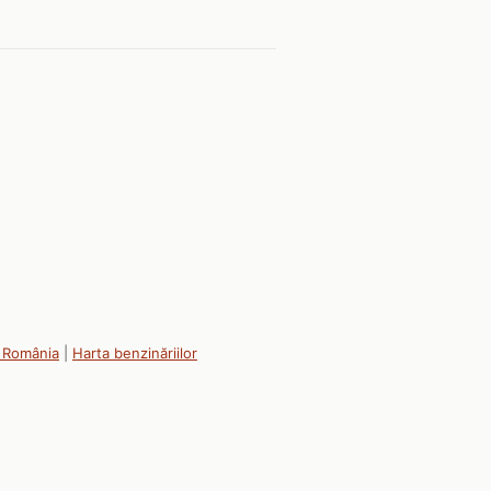
 România
|
Harta benzinăriilor