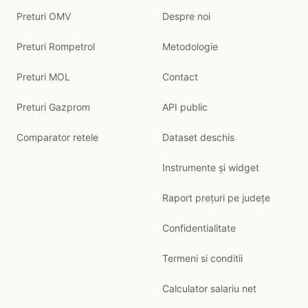
Preturi OMV
Despre noi
Preturi Rompetrol
Metodologie
Preturi MOL
Contact
Preturi Gazprom
API public
Comparator retele
Dataset deschis
Instrumente și widget
Raport prețuri pe județe
Confidentialitate
Termeni si conditii
Calculator salariu net