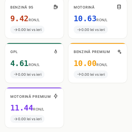
BENZINĂ 95
MOTORINĂ
9.42
10.63
RON/L
RON/L
0.00 lei vs ieri
0.00 lei vs ieri
GPL
BENZINĂ PREMIUM
4.61
10.00
RON/L
RON/L
0.00 lei vs ieri
0.00 lei vs ieri
MOTORINĂ PREMIUM
11.44
RON/L
0.00 lei vs ieri