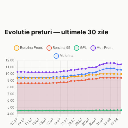
Evolutie preturi — ultimele 30 zile