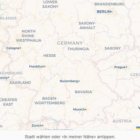
Stadt wählen oder «In meiner Nähe» antippen.